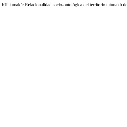
. Kilhtamakú: Relacionalidad socio-ontológica del territorio tutunakú d