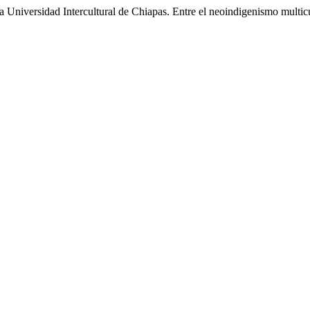
versidad Intercultural de Chiapas. Entre el neoindigenismo multicult