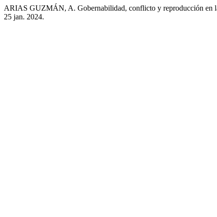
ARIAS GUZMÁN, A. Gobernabilidad, conflicto y reproducción en la Uni
25 jan. 2024.