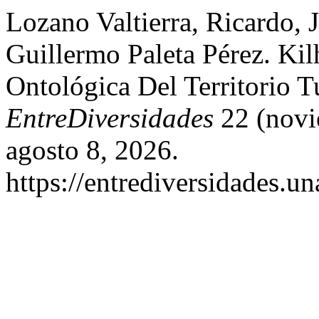
Lozano Valtierra, Ricardo,
Guillermo Paleta Pérez. Ki
Ontológica Del Territorio 
EntreDiversidades
22 (novi
agosto 8, 2026.
https://entrediversidades.u