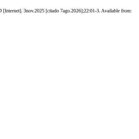
 [Internet]. 3nov.2025 [citado 7ago.2026];22:01-3. Available from: