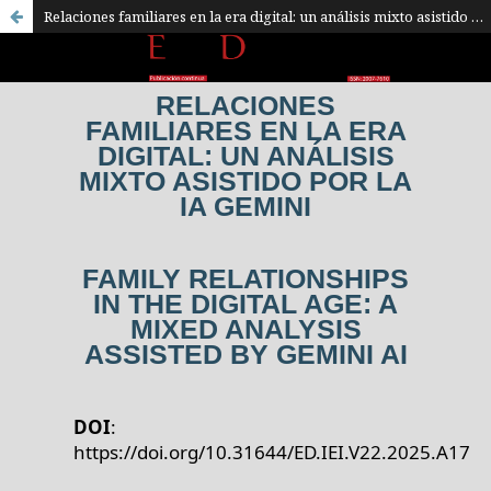
Relaciones familiares en la era digital: un análisis mixto asistido por la IA Gemini