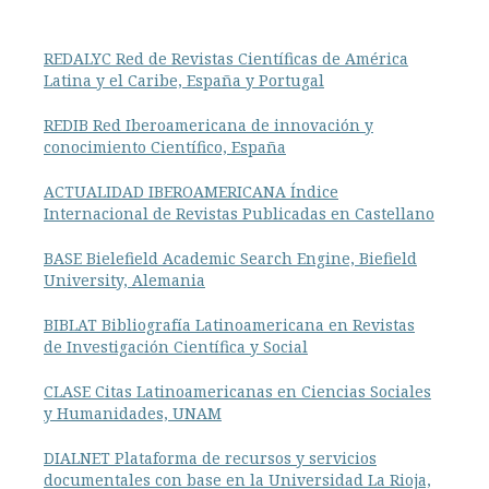
REDALYC Red de Revistas Científicas de América
Latina y el Caribe, España y Portugal
REDIB Red Iberoamericana de innovación y
conocimiento Científico, España
ACTUALIDAD IBEROAMERICANA Índice
Internacional de Revistas Publicadas en Castellano
BASE Bielefield Academic Search Engine, Biefield
University, Alemania
BIBLAT Bibliografía Latinoamericana en Revistas
de Investigación Científica y Social
CLASE Citas Latinoamericanas en Ciencias Sociales
y Humanidades, UNAM
DIALNET Plataforma de recursos y servicios
documentales con base en la Universidad La Rioja,