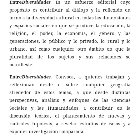
Entre
Diversidades
. Es un esfuerzo editorial cuyo
propósito es contribuir al diálogo y la reflexión en
torno a la diversidad cultural en todas las dimensiones
y espacios sociales en que se produce: la educación, la
religión, el poder, la economía, el género y las
generaciones, lo público y lo privado, lo rural y lo
urbano, así como cualquier otro ámbito en que la
pluralidad de los sujetos y sus relaciones se
manifieste.
Entre
Diversidades.
Convoca, a quienes trabajan y
reflexionan desde o sobre cualquier geografía
alrededor de estos temas, a que desde distintas
perspectivas, análisis y enfoques de las Ciencias
Sociales y las Humanidades, a contribuir en la
discusión teórica, el planteamiento de nuevas y
radicales hipótesis, a revelar estudios de casos y a
exponer investigación comparada.