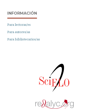
INFORMACIÓN
Para lectoras/es
Para autores/as
Para bibliotecarios/as