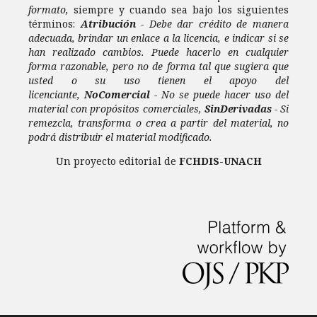
formato,
siempre y cuando sea bajo los siguientes
términos:
Atribución
- Debe dar crédito de manera
adecuada, brindar un enlace a la licencia, e indicar si se
han realizado cambios. Puede hacerlo en cualquier
forma razonable, pero no de forma tal que sugiera que
usted o su uso tienen el apoyo del
licenciante,
NoComercial
- No se puede hacer uso del
material con propósitos comerciales,
SinDerivadas
- Si
remezcla, transforma o crea a partir del material, no
podrá distribuir el material modificado.
Un proyecto editorial de
FCHDIS
-
UNACH