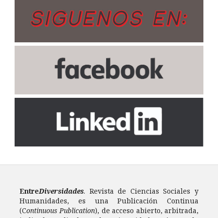
Entre
Diversidades
. Revista de Ciencias Sociales y
Humanidades, es una Publicación Continua
(C
ontinuous Publication
), de acceso abierto, arbitrada,