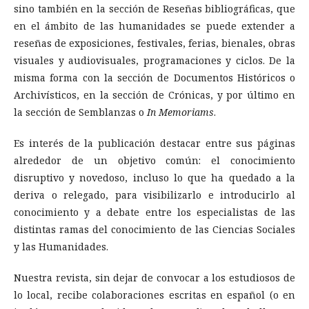
sino también en la sección de Reseñas bibliográficas, que
en el ámbito de las humanidades se puede extender a
reseñas de exposiciones, festivales, ferias, bienales, obras
visuales y audiovisuales, programaciones y ciclos. De la
misma forma con la sección de Documentos Históricos o
Archivísticos, en la sección de Crónicas, y por último en
la sección de Semblanzas o
In Memoriams
.
Es interés de la publicación destacar entre sus páginas
alrededor de un objetivo común: el conocimiento
disruptivo y novedoso, incluso lo que ha quedado a la
deriva o relegado, para visibilizarlo e introducirlo al
conocimiento y a debate entre los especialistas de las
distintas ramas del conocimiento de las Ciencias Sociales
y las Humanidades.
Nuestra revista, sin dejar de convocar a los estudiosos de
lo local, recibe colaboraciones escritas en español (o en