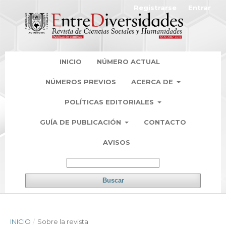
Registrarse
Entrar
INICIO
NÚMERO ACTUAL
NÚMEROS PREVIOS
ACERCA DE
POLÍTICAS EDITORIALES
GUÍA DE PUBLICACIÓN
CONTACTO
AVISOS
Buscar
INICIO
/
Sobre la revista