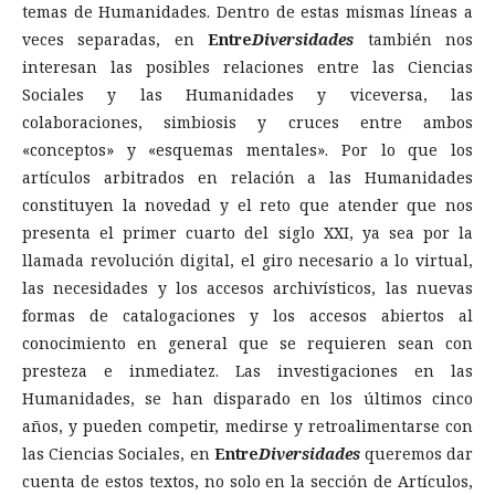
temas de Humanidades. Dentro de estas mismas líneas a
veces separadas, en
Entre
Diversidades
también nos
interesan las posibles relaciones entre las Ciencias
Sociales y las Humanidades y viceversa, las
colaboraciones, simbiosis y cruces entre ambos
«conceptos» y «esquemas mentales». Por lo que los
artículos arbitrados en relación a las Humanidades
constituyen la novedad y el reto que atender que nos
presenta el primer cuarto del siglo XXI, ya sea por la
llamada revolución digital, el giro necesario a lo virtual,
las necesidades y los accesos archivísticos, las nuevas
formas de catalogaciones y los accesos abiertos al
conocimiento en general que se requieren sean con
presteza e inmediatez. Las investigaciones en las
Humanidades, se han disparado en los últimos cinco
años, y pueden competir, medirse y retroalimentarse con
las Ciencias Sociales, en
Entre
Diversidades
queremos dar
cuenta de estos textos, no solo en la sección de Artículos,