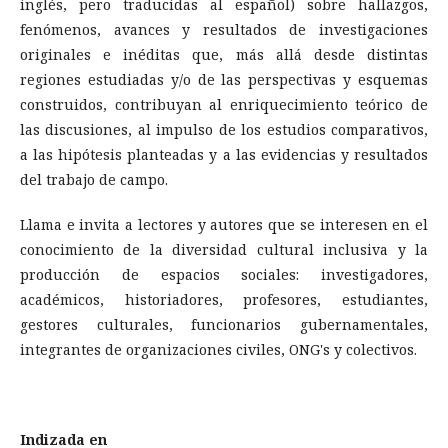
inglés, pero traducidas al español) sobre hallazgos,
fenómenos, avances y resultados de investigaciones
originales e inéditas que, más allá desde distintas
regiones estudiadas y/o de las perspectivas y esquemas
construidos, contribuyan al enriquecimiento teórico de
las discusiones, al impulso de los estudios comparativos,
a las hipótesis planteadas y a las evidencias y resultados
del trabajo de campo.
Llama e invita a lectores y autores que se interesen en el
conocimiento de la diversidad cultural inclusiva y la
producción de espacios sociales: investigadores,
académicos, historiadores, profesores, estudiantes,
gestores culturales, funcionarios gubernamentales,
integrantes de organizaciones civiles, ONG's y colectivos.
Indizada en