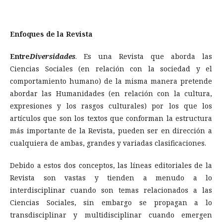
Enfoques de la Revista
Entre
Diversidades
. Es una Revista que aborda las
Ciencias Sociales (en relación con la sociedad y el
comportamiento humano) de la misma manera pretende
abordar las Humanidades (en relación con la cultura,
expresiones y los rasgos culturales) por los que los
artículos que son los textos que conforman la estructura
más importante de la Revista, pueden ser en dirección a
cualquiera de ambas, grandes y variadas clasificaciones.
Debido a estos dos conceptos, las líneas editoriales de la
Revista son vastas y tienden a menudo a lo
interdisciplinar cuando son temas relacionados a las
Ciencias Sociales, sin embargo se propagan a lo
transdisciplinar y multidisciplinar cuando emergen