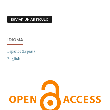
ENVIAR UN ARTÍCULO
IDIOMA
Español (España)
English