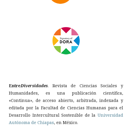
Entre
Diversidades
. Revista de Ciencias Sociales y
Humanidades, es una publicación científica,
«Continua», de acceso abierto, arbitrada, indexada y
editada por la Facultad de Ciencias Humanas para el
Desarrollo Intercultural Sostenible de la
Universidad
Autónoma de Chiapas
, en México.