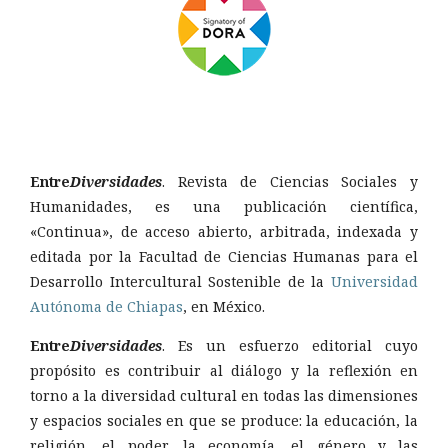
Entre
Diversidades
. Revista de Ciencias Sociales y
Humanidades, es una publicación científica,
«Continua», de acceso abierto, arbitrada, indexada y
editada por la Facultad de Ciencias Humanas para el
Desarrollo Intercultural Sostenible de la
Universidad
Autónoma de Chiapas
, en México.
Entre
Diversidades
. Es un esfuerzo editorial cuyo
propósito es contribuir al diálogo y la reflexión en
torno a la diversidad cultural en todas las dimensiones
y espacios sociales en que se produce: la educación, la
religión, el poder, la economía, el género y las