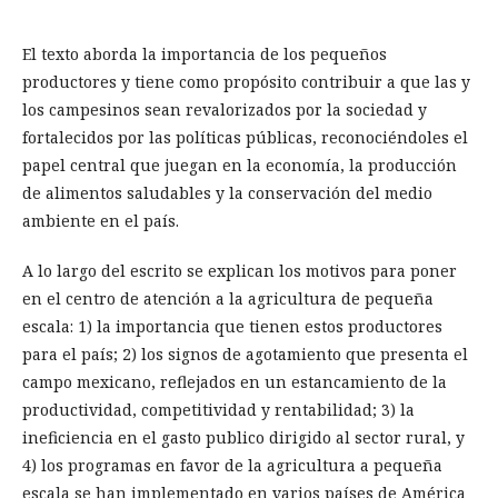
El texto aborda la importancia de los pequeños
productores y tiene como propósito contribuir a que las y
los campesinos sean revalorizados por la sociedad y
fortalecidos por las políticas públicas, reconociéndoles el
papel central que juegan en la economía, la producción
de alimentos saludables y la conservación del medio
ambiente en el país.
A lo largo del escrito se explican los motivos para poner
en el centro de atención a la agricultura de pequeña
escala: 1) la importancia que tienen estos productores
para el país; 2) los signos de agotamiento que presenta el
campo mexicano, reflejados en un estancamiento de la
productividad, competitividad y rentabilidad; 3) la
ineficiencia en el gasto publico dirigido al sector rural, y
4) los programas en favor de la agricultura a pequeña
escala se han implementado en varios países de América