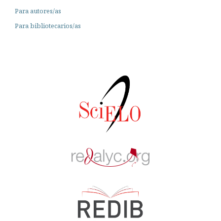
Para autores/as
Para bibliotecarios/as