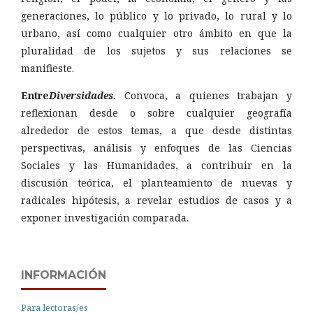
generaciones, lo público y lo privado, lo rural y lo
urbano, así como cualquier otro ámbito en que la
pluralidad de los sujetos y sus relaciones se
manifieste.
Entre
Diversidades.
Convoca, a quienes trabajan y
reflexionan desde o sobre cualquier geografía
alrededor de estos temas, a que desde distintas
perspectivas, análisis y enfoques de las Ciencias
Sociales y las Humanidades, a contribuir en la
discusión teórica, el planteamiento de nuevas y
radicales hipótesis, a revelar estudios de casos y a
exponer investigación comparada.
INFORMACIÓN
Para lectoras/es