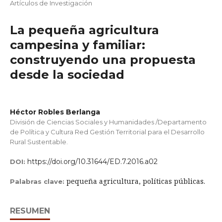
Artículos de Investigación
La pequeña agricultura
campesina y familiar:
construyendo una propuesta
desde la sociedad
Héctor Robles Berlanga
División de Ciencias Sociales y Humanidades /Departamento
de Política y Cultura Red Gestión Territorial para el Desarrollo
Rural Sustentable.
https://doi.org/10.31644/ED.7.2016.a02
DOI:
pequeña agricultura, políticas públicas.
Palabras clave:
RESUMEN