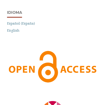
IDIOMA
Español (España)
English