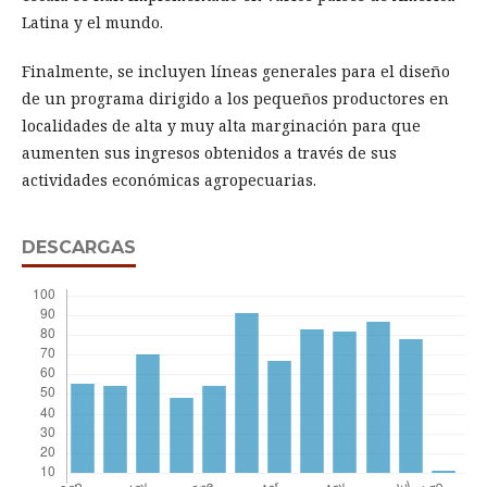
Latina y el mundo.
Finalmente, se incluyen líneas generales para el diseño
de un programa dirigido a los pequeños productores en
localidades de alta y muy alta marginación para que
aumenten sus ingresos obtenidos a través de sus
actividades económicas agropecuarias.
DESCARGAS