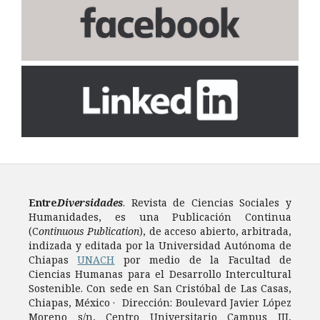
Entre
Diversidades
. Revista de Ciencias Sociales y
Humanidades, es una Publicación Continua
(C
ontinuous Publication
), de acceso abierto, arbitrada,
indizada y editada por la Universidad Autónoma de
Chiapas
UNACH
por medio de la Facultad de
Ciencias Humanas para el Desarrollo Intercultural
Sostenible. Con sede en San Cristóbal de Las Casas,
Chiapas, México · Dirección: Boulevard Javier López
Moreno s/n, Centro Universitario Campus III,