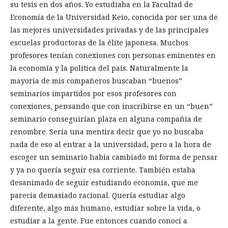
su tesis en dos años. Yo estudiaba en la Facultad de
Economía de la Universidad Keio, conocida por ser una de
las mejores universidades privadas y de las principales
escuelas productoras de la élite japonesa. Muchos
profesores tenían conexiones con personas eminentes en
la economía y la política del país. Naturalmente la
mayoría de mis compañeros buscaban “buenos”
seminarios impartidos por esos profesores con
conexiones, pensando que con inscribirse en un “buen”
seminario conseguirían plaza en alguna compañía de
renombre. Sería una mentira decir que yo no buscaba
nada de eso al entrar a la universidad, pero a la hora de
escoger un seminario había cambiado mi forma de pensar
y ya no quería seguir esa corriente. También estaba
desanimado de seguir estudiando economía, que me
parecía demasiado racional. Quería estudiar algo
diferente, algo más humano, estudiar sobre la vida, o
estudiar a la gente. Fue entonces cuando conocí a