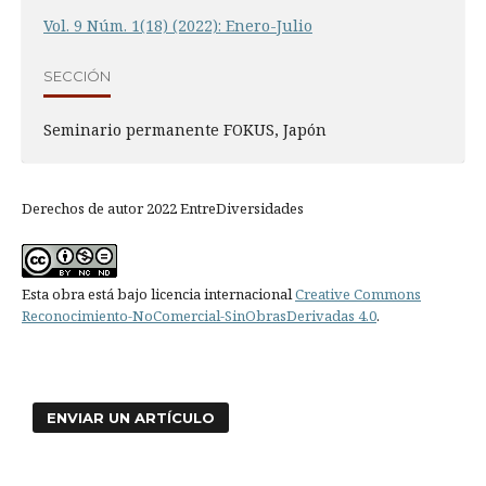
Vol. 9 Núm. 1(18) (2022): Enero-Julio
SECCIÓN
Seminario permanente FOKUS, Japón
Derechos de autor 2022 EntreDiversidades
Esta obra está bajo licencia internacional
Creative Commons
Reconocimiento-NoComercial-SinObrasDerivadas 4.0
.
ENVIAR UN ARTÍCULO