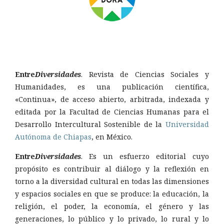
Entre
Diversidades
. Revista de Ciencias Sociales y
Humanidades, es una publicación científica,
«Continua», de acceso abierto, arbitrada, indexada y
editada por la Facultad de Ciencias Humanas para el
Desarrollo Intercultural Sostenible de la
Universidad
Autónoma de Chiapas
, en México.
Entre
Diversidades
. Es un esfuerzo editorial cuyo
propósito es contribuir al diálogo y la reflexión en
torno a la diversidad cultural en todas las dimensiones
y espacios sociales en que se produce: la educación, la
religión, el poder, la economía, el género y las
generaciones, lo público y lo privado, lo rural y lo