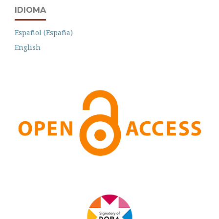
IDIOMA
Español (España)
English