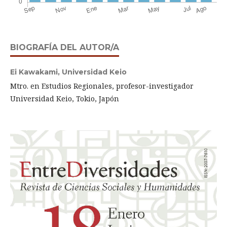
BIOGRAFÍA DEL AUTOR/A
Ei Kawakami,
Universidad Keio
Mtro. en Estudios Regionales, profesor-investigador
Universidad Keio, Tokio, Japón