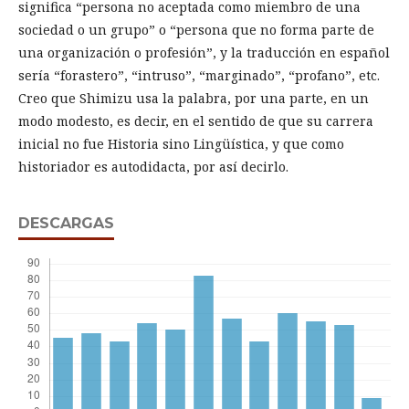
significa “persona no aceptada como miembro de una
sociedad o un grupo” o “persona que no forma parte de
una organización o profesión”, y la traducción en español
sería “forastero”, “intruso”, “marginado”, “profano”, etc.
Creo que Shimizu usa la palabra, por una parte, en un
modo modesto, es decir, en el sentido de que su carrera
inicial no fue Historia sino Lingüística, y que como
historiador es autodidacta, por así decirlo.
DESCARGAS