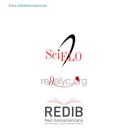
Para bibliotecarios/as