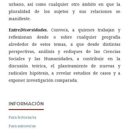
urbano, así como cualquier otro ámbito en que la
pluralidad de los sujetos y sus relaciones se
manifieste.
Entre
Diversidades.
Convoca, a quienes trabajan y
reflexionan desde o sobre cualquier geografía
alrededor de estos temas, a que desde distintas
perspectivas, análisis y enfoques de las Ciencias
Sociales y las Humanidades, a contribuir en la
discusión teórica, el planteamiento de nuevas y
radicales hipótesis, a revelar estudios de casos y a
exponer investigación comparada.
INFORMACIÓN
Para lectoras/es
Para autores/as