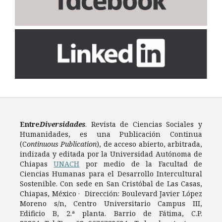
Entre
Diversidades
. Revista de Ciencias Sociales y
Humanidades, es una Publicación Continua
(C
ontinuous Publication
), de acceso abierto, arbitrada,
indizada y editada por la Universidad Autónoma de
Chiapas
UNACH
por medio de la Facultad de
Ciencias Humanas para el Desarrollo Intercultural
Sostenible. Con sede en San Cristóbal de Las Casas,
Chiapas, México · Dirección: Boulevard Javier López
Moreno s/n, Centro Universitario Campus III,
Edificio B, 2.ª planta. Barrio de Fátima, C.P.