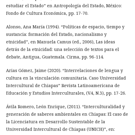
estudiar el Estado” en Antropología del Estado, México:
Fondo de Cultura Económica, pp. 17-70.
Alonso, Ana María (1994). “Políticas de espacio, tiempo y
sustancia: formación del Estado, nacionalismo y
etnicidad”, en Manuela Camus (ed., 2006), Las ideas
detrás de la etnicidad: una selección de textos para el
debate, Antigua, Guatemala. Cirma, pp. 96-114.
Arias Gómez, Jaime (2020). “Interrelaciones de lengua y
cultura en la vinculación comunitaria. Caso Universidad
Intercultural de Chiapas” Revista Latinoamericana de
Educación y Estudios Interculturales, (V.4, N.3), pp. 17-26.
Ávila Romero, León Enrique, (2011). “Interculturalidad y
generación de saberes ambientales en Chiapas: El caso de
la Licenciatura en Desarrollo Sustentable de la
Universidad Intercultural de Chiapas (UNICH)”, en: