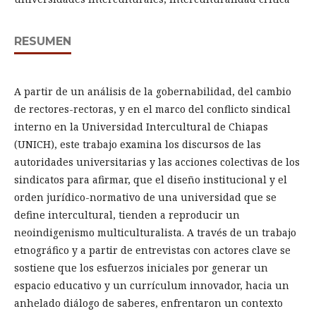
RESUMEN
A partir de un análisis de la gobernabilidad, del cambio
de rectores-rectoras, y en el marco del conflicto sindical
interno en la Universidad Intercultural de Chiapas
(UNICH), este trabajo examina los discursos de las
autoridades universitarias y las acciones colectivas de los
sindicatos para afirmar, que el diseño institucional y el
orden jurídico-normativo de una universidad que se
define intercultural, tienden a reproducir un
neoindigenismo multiculturalista. A través de un trabajo
etnográfico y a partir de entrevistas con actores clave se
sostiene que los esfuerzos iniciales por generar un
espacio educativo y un currículum innovador, hacia un
anhelado diálogo de saberes, enfrentaron un contexto