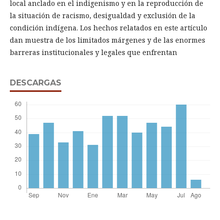
local anclado en el indigenismo y en la reproducción de
la situación de racismo, desigualdad y exclusión de la
condición indígena. Los hechos relatados en este artículo
dan muestra de los limitados márgenes y de las enormes
barreras institucionales y legales que enfrentan
DESCARGAS