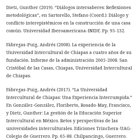
Dietz, Gunther (2019). “Diálogos intersaberes: Reflexiones
metodológicas”, en Sartorello, Stefano (Coord.): Diálogo y
conflicto interepistémicos en la construcción de una casa
común. Universidad Iberoamericana-INIDE. Pp. 95-132.
Fábregas-Puig, Andrés (2008). La experiencia de la
Universidad Intercultural de Chiapas a cuatro años de su
fundación. Informe de la administración 2005-2008. San
Cristóbal de las Casas, Chiapas, Universidad Intercultural
de Chiapas.
Fábregas-Puig, Andrés (2017). “La Universidad
Intercultural de Chiapas: Una Experiencia Interrumpida.”
En González-González, Floriberto, Rosado-May, Francisco,
y Dietz, Gunther: La gestión de la Educación Superior
Intercultural en México. Retos y perspectivas de las
universidades interculturales. Ediciones Trinchera-UAG-
Colegio de Guerrero. Pp. 65-88. Chilpancingo, Guerrero.