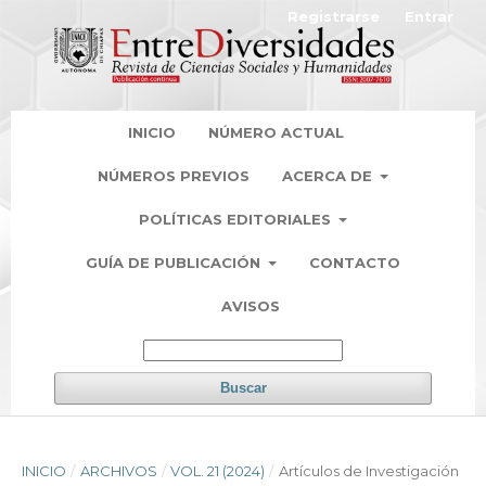
Registrarse
Entrar
INICIO
NÚMERO ACTUAL
NÚMEROS PREVIOS
ACERCA DE
POLÍTICAS EDITORIALES
GUÍA DE PUBLICACIÓN
CONTACTO
AVISOS
Buscar
INICIO
/
ARCHIVOS
/
VOL. 21 (2024)
/
Artículos de Investigación