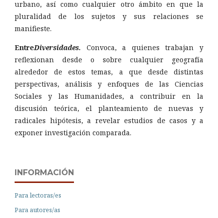
urbano, así como cualquier otro ámbito en que la
pluralidad de los sujetos y sus relaciones se
manifieste.
Entre
Diversidades.
Convoca, a quienes trabajan y
reflexionan desde o sobre cualquier geografía
alrededor de estos temas, a que desde distintas
perspectivas, análisis y enfoques de las Ciencias
Sociales y las Humanidades, a contribuir en la
discusión teórica, el planteamiento de nuevas y
radicales hipótesis, a revelar estudios de casos y a
exponer investigación comparada.
INFORMACIÓN
Para lectoras/es
Para autores/as