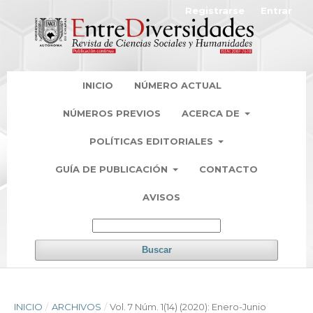
Registrarse
Entrar
INICIO
NÚMERO ACTUAL
NÚMEROS PREVIOS
ACERCA DE
POLÍTICAS EDITORIALES
GUÍA DE PUBLICACIÓN
CONTACTO
AVISOS
Buscar
INICIO
/
ARCHIVOS
/
Vol. 7 Núm. 1(14) (2020): Enero-Junio