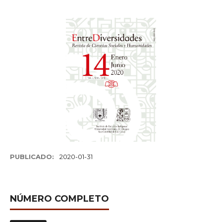
PUBLICADO:
2020-01-31
NÚMERO COMPLETO