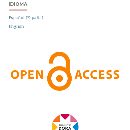
IDIOMA
Español (España)
English