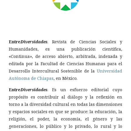
Entre
Diversidades
. Revista de Ciencias Sociales y
Humanidades, es una publicación científica,
«Continua», de acceso abierto, arbitrada, indexada y
editada por la Facultad de Ciencias Humanas para el
Desarrollo Intercultural Sostenible de la
Universidad
Autónoma de Chiapas
, en México.
Entre
Diversidades
. Es un esfuerzo editorial cuyo
propósito es contribuir al diálogo y la reflexión en
torno a la diversidad cultural en todas las dimensiones
y espacios sociales en que se produce: la educación, la
religión, el poder, la economía, el género y las
generaciones, lo público y lo privado, lo rural y lo