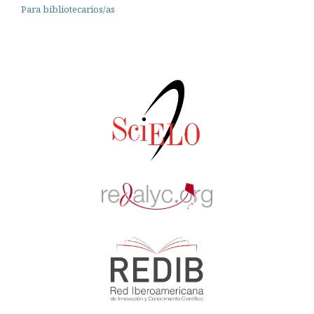
Para bibliotecarios/as