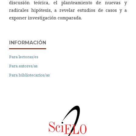
discusión teórica, el planteamiento de nuevas y
radicales hipótesis, a revelar estudios de casos y a
exponer investigación comparada.
INFORMACIÓN
Para lectoras/es
Para autores/as
Para bibliotecarios/as