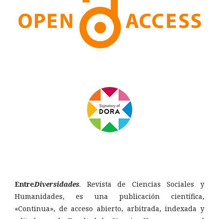
Entre
Diversidades
. Revista de Ciencias Sociales y
Humanidades, es una publicación científica,
«Continua», de acceso abierto, arbitrada, indexada y