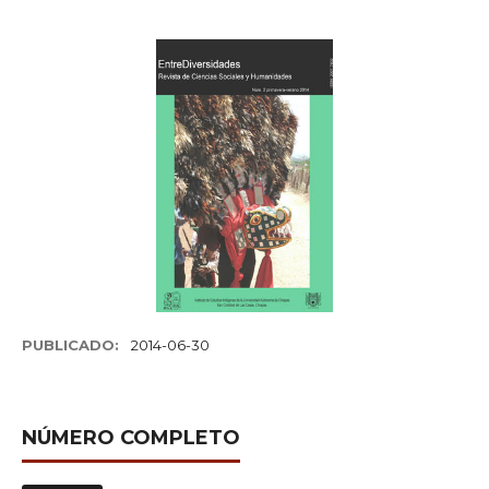
PUBLICADO:
2014-06-30
NÚMERO COMPLETO