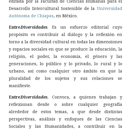
editada por la Facultad de Ciencias Humanas para el
Desarrollo Intercultural Sostenible de la
Universidad
Autónoma de Chiapas
, en México.
Entre
Diversidades
. Es un esfuerzo editorial cuyo
propósito es contribuir al diálogo y la reflexión en
torno a la diversidad cultural en todas las dimensiones
y espacios sociales en que se produce: la educación, la
religión, el poder, la economía, el género y las
generaciones, lo público y lo privado, lo rural y lo
urbano, así como cualquier otro ámbito en que la
pluralidad de los sujetos y sus relaciones se
manifieste.
Entre
Diversidades.
Convoca, a quienes trabajan y
reflexionan desde o sobre cualquier geografía
alrededor de estos temas, a que desde distintas
perspectivas, análisis y enfoques de las Ciencias
Sociales y las Humanidades, a contribuir en la