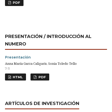
PDF
PRESENTACIÓN / INTRODUCCIÓN AL
NUMERO
Presentación
Anna María Garza Caligaris, Sonia Toledo Tello
7-11
HTML
PDF
ARTÍCULOS DE INVESTIGACIÓN